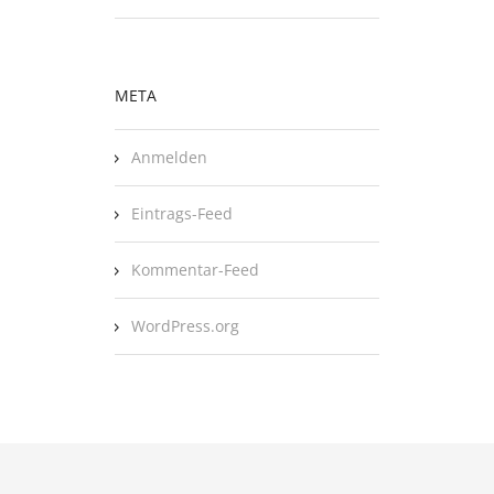
META
Anmelden
Eintrags-Feed
Kommentar-Feed
WordPress.org