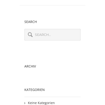
SEARCH
ARCHIV
KATEGORIEN
Keine Kategorien