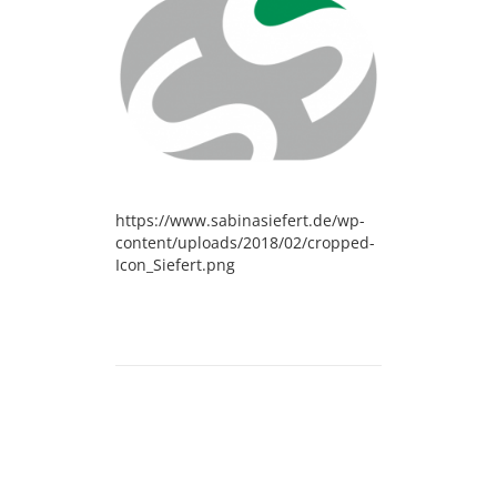
https://www.sabinasiefert.de/wp-
content/uploads/2018/02/cropped-
Icon_Siefert.png