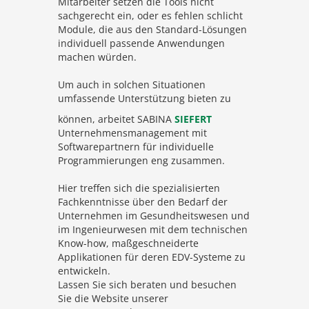
Mitarbeiter setzen die Tools nicht
sachgerecht ein, oder es fehlen schlicht
Module, die aus den Standard-Lösungen
individuell passende Anwendungen
machen würden.
Um auch in solchen Situationen
umfassende Unterstützung bieten zu
können, arbeitet SABINA
SIEFERT
Unternehmensmanagement mit
Softwarepartnern für individuelle
Programmierungen eng zusammen.
Hier treffen sich die spezialisierten
Fachkenntnisse über den Bedarf der
Unternehmen im Gesundheitswesen und
im Ingenieurwesen mit dem technischen
Know-how, maßgeschneiderte
Applikationen für deren EDV-Systeme zu
entwickeln.
Lassen Sie sich beraten und besuchen
Sie die Website unserer