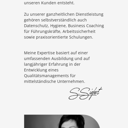
unseren Kunden entsteht.
Zu unserer ganzheitlichen Dienstleistung
gehören selbstverständlich auch
Datenschutz, Hygiene, Business Coaching
für Führungskräfte, Arbeitssicherheit
sowie praxisorientierte Schulungen.
Meine Expertise basiert auf einer
umfassenden Ausbildung und auf
langjähriger Erfahrung in der
Entwicklung eines
Qualitätsmanagements für
mittelständische Unternehmen.