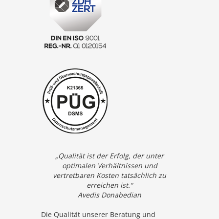
„Qualität ist der Erfolg, der unter
optimalen Verhältnissen und
vertretbaren Kosten tatsächlich zu
erreichen ist.“
Avedis Donabedian
Die Qualität unserer Beratung und