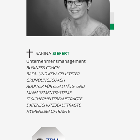
SABINA
SIEFERT
Unternehmensmanagement
BUSINESS COACH
BAFA- UND KFW-GELISTETER
GRÜNDUNGSCOACH
AUDITOR FÜR QUALITÄTS- UND
MANAGEMENTSYSTEME
IT SICHERHEITSBEAUFTRAGTE
DATENSCHUTZBEAUFTRAGTE
HYGIENEBEAUFTRAGTE